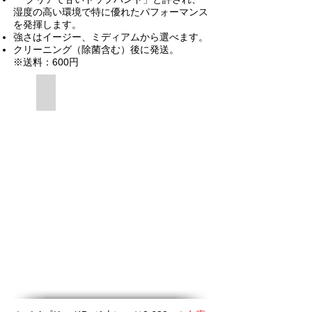
湿度の高い環境で特に優れたパフォーマンス
を発揮します。
強さはイージー、ミディアムから選べます。
クリーニング（除菌含む）後に発送。
※送料：600円
高評価のリード