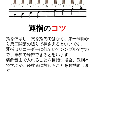
運指の
コツ
指を伸ばし、穴を指先ではなく、第一関節か
ら第二関節の辺りで押さえるといいです。
運指はリコーダーに似ていてシンプルですの
で、単独で練習できると思います。
装飾音まで入れることを目指す場合、教則本
で学ぶか、経験者に教わることをお勧めしま
す。
国内の教えることができる方を紹介すること
もできます。